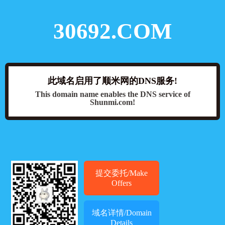
30692.COM
此域名启用了顺米网的DNS服务!
This domain name enables the DNS service of
Shunmi.com!
提交委托/Make
Offers
域名详情/Domain
Details